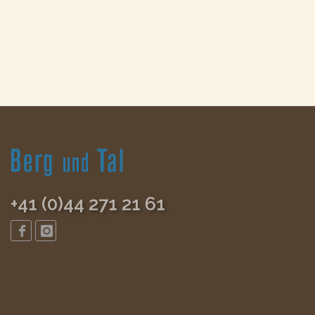
+41 (0)44 271 21 61