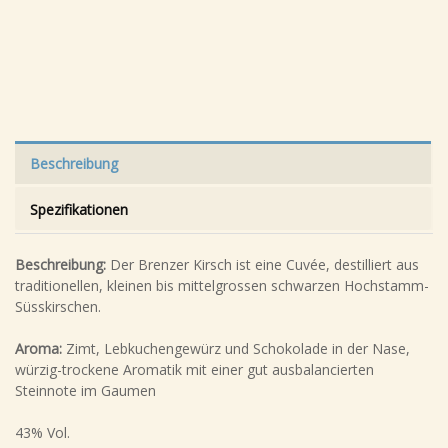
Beschreibung
Spezifikationen
Beschreibung:
Der Brenzer Kirsch ist eine Cuvée, destilliert aus
traditionellen, kleinen bis mittelgrossen schwarzen Hochstamm-
Süsskirschen.
Aroma:
Zimt, Lebkuchengewürz und Schokolade in der Nase,
würzig-trockene Aromatik mit einer gut ausbalancierten
Steinnote im Gaumen
43% Vol.