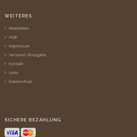
WEITERES
Newsletter
AGB
Impressum
Versand / Rückgabe
Kontakt
Links
Datenschutz
SICHERE BEZAHLUNG