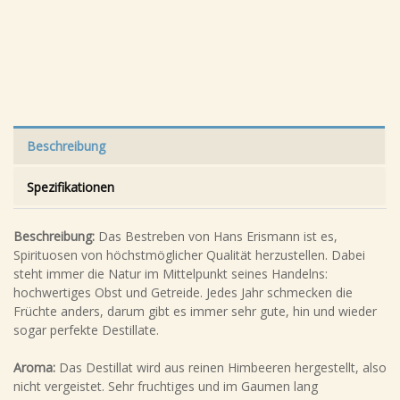
Beschreibung
Spezifikationen
Beschreibung:
Das Bestreben von Hans Erismann ist es,
Spirituosen von höchstmöglicher Qualität herzustellen. Dabei
steht immer die Natur im Mittelpunkt seines Handelns:
hochwertiges Obst und Getreide. Jedes Jahr schmecken die
Früchte anders, darum gibt es immer sehr gute, hin und wieder
sogar perfekte Destillate.
Aroma:
Das Destillat wird aus reinen Himbeeren hergestellt, also
nicht vergeistet. Sehr fruchtiges und im Gaumen lang