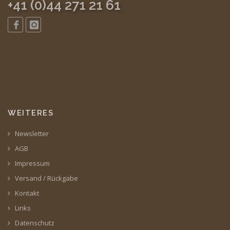
+41 (0)44 271 21 61
WEITERES
Newsletter
AGB
Impressum
Versand / Rückgabe
Kontakt
Links
Datenschutz