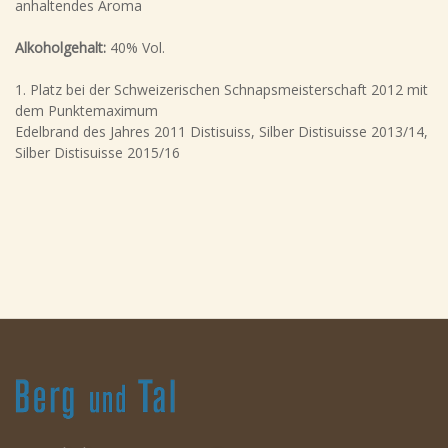
anhaltendes Aroma
Alkoholgehalt:
40% Vol.
1. Platz bei der Schweizerischen Schnapsmeisterschaft 2012 mit
dem Punktemaximum
Edelbrand des Jahres 2011 Distisuiss, Silber Distisuisse 2013/14,
Silber Distisuisse 2015/16