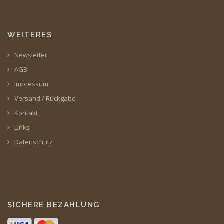
WEITERES
Newsletter
AGB
Impressum
Versand / Rückgabe
Kontakt
Links
Datenschutz
SICHERE BEZAHLUNG