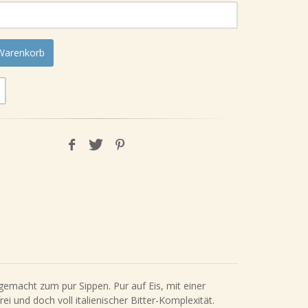
 Warenkorb
emacht zum pur Sippen. Pur auf Eis, mit einer
rei und doch voll italienischer Bitter-Komplexität.