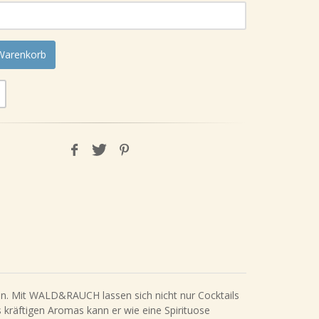
 Warenkorb
. Mit WALD&RAUCH lassen sich nicht nur Cocktails
 kräftigen Aromas kann er wie eine Spirituose