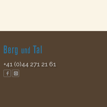
+41 (0)44 271 21 61