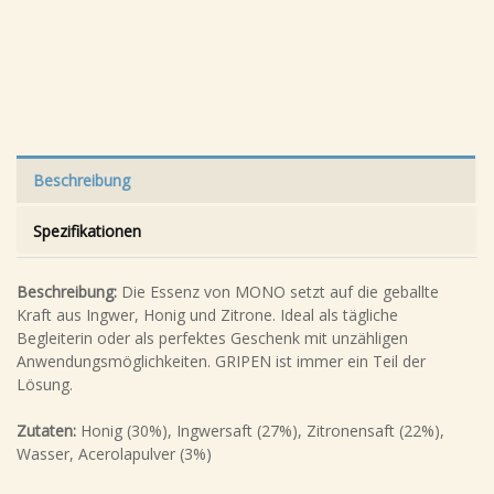
Beschreibung
Spezifikationen
Beschreibung:
Die Essenz von MONO setzt auf die geballte
Kraft aus Ingwer, Honig und Zitrone. Ideal als tägliche
Begleiterin oder als perfektes Geschenk mit unzähligen
Anwendungsmöglichkeiten. GRIPEN ist immer ein Teil der
Lösung.
Zutaten:
Honig (30%), Ingwersaft (27%), Zitronensaft (22%),
Wasser, Acerolapulver (3%)