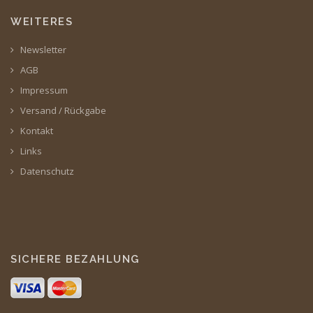
WEITERES
Newsletter
AGB
Impressum
Versand / Rückgabe
Kontakt
Links
Datenschutz
SICHERE BEZAHLUNG