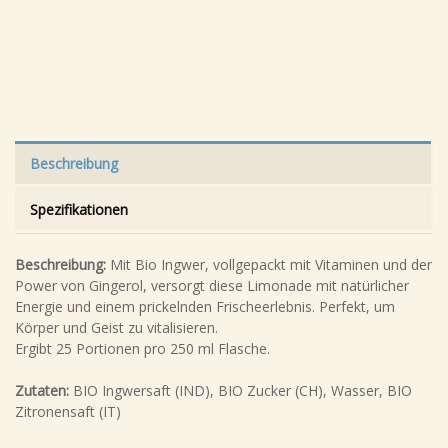
Beschreibung
Spezifikationen
Beschreibung:
Mit Bio Ingwer, vollgepackt mit Vitaminen und der
Power von Gingerol, versorgt diese Limonade mit natürlicher
Energie und einem prickelnden Frischeerlebnis. Perfekt, um
Körper und Geist zu vitalisieren.
Ergibt 25 Portionen pro 250 ml Flasche.
Zutaten:
BIO Ingwersaft (IND), BIO Zucker (CH), Wasser, BIO
Zitronensaft (IT)